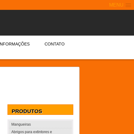
MENU
INFORMAÇÕES
CONTATO
PRODUTOS
Mangueiras
Abrigos para extintores e