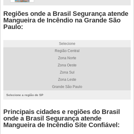
Regiões onde a Brasil Segurança atende
Mangueira de Incêndio na Grande São
Paulo:
Selecione
Região Central
Zona Norte
Zona Oeste
Zona Sul
Zona Leste
Grande São Paulo
Selecione a região de SP
Principais cidades e regiões do Brasil
onde a Brasil Segurança atende
Mangueira de Incêndio Site Confiável: