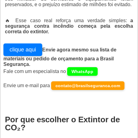
preservados, e o prejuízo estimado de milhões foi evitado.
🔥 Esse caso real reforça uma verdade simples:
a
segurança contra incêndio começa pela escolha
correta do extintor.
clique aqui
Envie agora mesmo sua lista de
materiais ou pedido de orçamento para a Brasil
Segurança.
Fale com um especialista no
WhatsApp
Envie um e-mail para
contato@brasilseguranca.com
Por que escolher o Extintor de
CO₂?