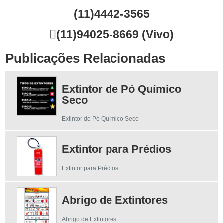
(11)4442-3565

(11)94025-8669 (Vivo)
Publicações Relacionadas
Extintor de Pó Químico
Seco
Extintor de Pó Químico Seco
Extintor para Prédios
Extintor para Prédios
Abrigo de Extintores
Abrigo de Extintores