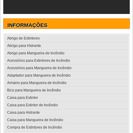
INFORMAÇÕES
Abrigo de Extintores
Abrigo para Hidrante
Abrigo para Mangueira de Incêndio
Acessórios para Extintores de Incêndio
Acessórios para Mangueira de Incêndio
Adaptador para Mangueira de Incêndio
Armário para Mangueira de Incêndio
Bico para Mangueira de Incêndio
Caixa para Extintor
Caixa para Extintor de Incêndio
Caixa para Hidrante
Caixa para Mangueira de Incêndio
Compra de Extintores de Incêndio