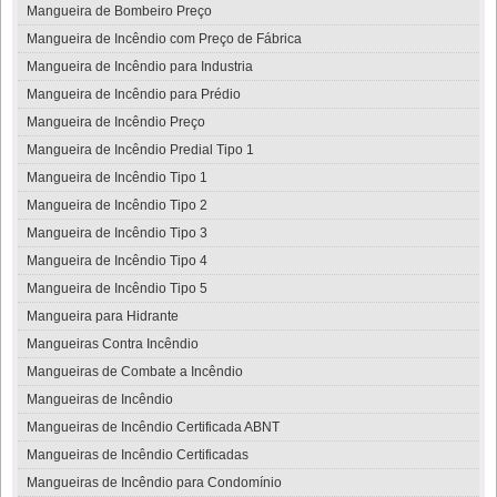
Mangueira de Bombeiro Preço
Mangueira de Incêndio com Preço de Fábrica
Mangueira de Incêndio para Industria
Mangueira de Incêndio para Prédio
Mangueira de Incêndio Preço
Mangueira de Incêndio Predial Tipo 1
Mangueira de Incêndio Tipo 1
Mangueira de Incêndio Tipo 2
Mangueira de Incêndio Tipo 3
Mangueira de Incêndio Tipo 4
Mangueira de Incêndio Tipo 5
Mangueira para Hidrante
Mangueiras Contra Incêndio
Mangueiras de Combate a Incêndio
Mangueiras de Incêndio
Mangueiras de Incêndio Certificada ABNT
Mangueiras de Incêndio Certificadas
Mangueiras de Incêndio para Condomínio