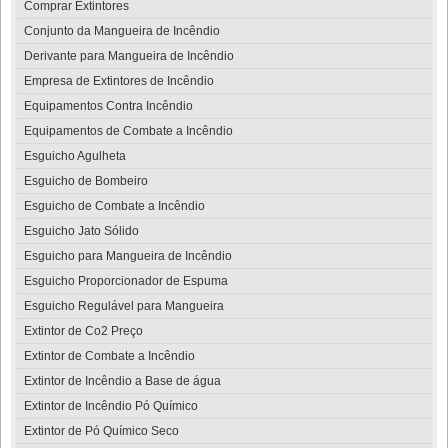
Comprar Extintores
Conjunto da Mangueira de Incêndio
Derivante para Mangueira de Incêndio
Empresa de Extintores de Incêndio
Equipamentos Contra Incêndio
Equipamentos de Combate a Incêndio
Esguicho Agulheta
Esguicho de Bombeiro
Esguicho de Combate a Incêndio
Esguicho Jato Sólido
Esguicho para Mangueira de Incêndio
Esguicho Proporcionador de Espuma
Esguicho Regulável para Mangueira
Extintor de Co2 Preço
Extintor de Combate a Incêndio
Extintor de Incêndio a Base de água
Extintor de Incêndio Pó Químico
Extintor de Pó Químico Seco