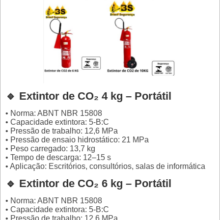
🔹 Extintor de CO₂ 4 kg – Portátil
• Norma: ABNT NBR 15808
• Capacidade extintora: 5-B:C
• Pressão de trabalho: 12,6 MPa
• Pressão de ensaio hidrostático: 21 MPa
• Peso carregado: 13,7 kg
• Tempo de descarga: 12–15 s
• Aplicação: Escritórios, consultórios, salas de informática
🔹 Extintor de CO₂ 6 kg – Portátil
• Norma: ABNT NBR 15808
• Capacidade extintora: 5-B:C
• Pressão de trabalho: 12,6 MPa