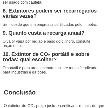
ser usado com cautela.
8. Extintores podem ser recarregados
várias vezes?
Sim, desde que em empresas certificadas pelo Inmetro.
9. Quanto custa a recarga anual?
O valor varia por região e peso do cilindro, consulte
orçamento.
10. Extintor de CO₂ portátil e sobre
rodas: qual escolher?
O portátil é para áreas menores; sobre rodas é indicado
para indústrias e galpões.
Conclusão
O extintor de CO₂ preço justo e certificado é mais do que