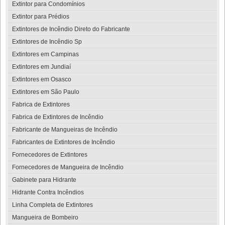
Extintor para Condomínios
Extintor para Prédios
Extintores de Incêndio Direto do Fabricante
Extintores de Incêndio Sp
Extintores em Campinas
Extintores em Jundiaí
Extintores em Osasco
Extintores em São Paulo
Fabrica de Extintores
Fabrica de Extintores de Incêndio
Fabricante de Mangueiras de Incêndio
Fabricantes de Extintores de Incêndio
Fornecedores de Extintores
Fornecedores de Mangueira de Incêndio
Gabinete para Hidrante
Hidrante Contra Incêndios
Linha Completa de Extintores
Mangueira de Bombeiro