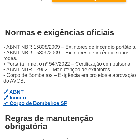
Normas e exigências oficiais
• ABNT NBR 15808/2009 – Extintores de incêndio portáteis.
• ABNT NBR 15809/2009 – Extintores de incêndio sobre
rodas.
• Portaria Inmetro nº 547/2022 – Certificação compulsória.
• ABNT NBR 12962 – Manutenção de extintores.
• Corpo de Bombeiros – Exigência em projetos e aprovação
do AVCB.
🔗 ABNT
🔗 Inmetro
🔗 Corpo de Bombeiros SP
Regras de manutenção
obrigatória