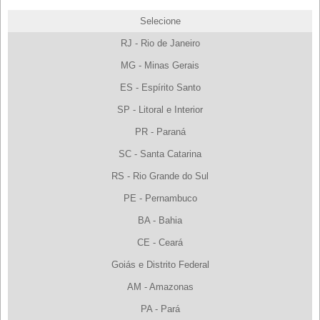
Selecione
RJ - Rio de Janeiro
MG - Minas Gerais
ES - Espírito Santo
SP - Litoral e Interior
PR - Paraná
SC - Santa Catarina
RS - Rio Grande do Sul
PE - Pernambuco
BA - Bahia
CE - Ceará
Goiás e Distrito Federal
AM - Amazonas
PA - Pará