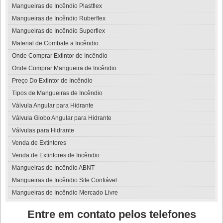
Mangueiras de Incêndio Plastflex
Mangueiras de Incêndio Ruberflex
Mangueiras de Incêndio Superflex
Material de Combate a Incêndio
Onde Comprar Extintor de Incêndio
Onde Comprar Mangueira de Incêndio
Preço Do Extintor de Incêndio
Tipos de Mangueiras de Incêndio
Válvula Angular para Hidrante
Válvula Globo Angular para Hidrante
Válvulas para Hidrante
Venda de Extintores
Venda de Extintores de Incêndio
Mangueiras de Incêndio ABNT
Mangueiras de Incêndio Site Confiável
Mangueiras de Incêndio Mercado Livre
Entre em contato pelos telefones