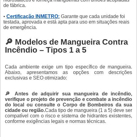
de fábrica.
•
Certificação INMETRO:
Garante que cada unidade foi
testada, aprovada e está apta para uso em situações reais
de emergência.
🔎 Modelos de Mangueira Contra
Incêndio – Tipos 1 a 5
Cada ambiente exige um tipo específico de mangueira.
Abaixo, apresentamos as opções com descrições
exclusivas e SEO otimizado:
🔎 Antes de adquirir sua mangueira de incêndio,
verifique o projeto de prevenção e combate a incêndio
do local ou consulte o Corpo de Bombeiros da sua
cidade ou região.
Cada tipo de mangueira (1 a 5) deve ser
compatível com o risco e sistema de hidrantes existentes,
conforme exigências legais e normas técnicas.