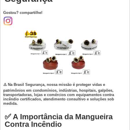
Gostou? compartilhe!
⚠️ Na Brasil Segurança, nossa missão é proteger vidas e
patrimônios em condomínios, indústrias, hospitais, galpões,
transportadoras, lojas e comércios com equipamentos contra
incêndio certificados, atendimento consultivo e soluções sob
medida.
✅ A Importância da Mangueira
Contra Incêndio