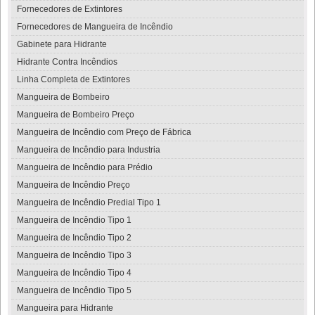
Fornecedores de Extintores
Fornecedores de Mangueira de Incêndio
Gabinete para Hidrante
Hidrante Contra Incêndios
Linha Completa de Extintores
Mangueira de Bombeiro
Mangueira de Bombeiro Preço
Mangueira de Incêndio com Preço de Fábrica
Mangueira de Incêndio para Industria
Mangueira de Incêndio para Prédio
Mangueira de Incêndio Preço
Mangueira de Incêndio Predial Tipo 1
Mangueira de Incêndio Tipo 1
Mangueira de Incêndio Tipo 2
Mangueira de Incêndio Tipo 3
Mangueira de Incêndio Tipo 4
Mangueira de Incêndio Tipo 5
Mangueira para Hidrante