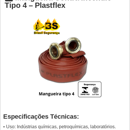
Tipo 4 – Plastflex
Especificações Técnicas:
• Uso: Indústrias químicas, petroquímicas, laboratórios.