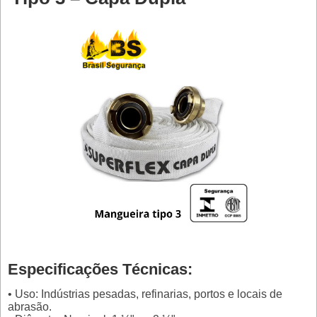
Especificações Técnicas:
• Uso: Indústrias pesadas, refinarias, portos e locais de
abrasão.