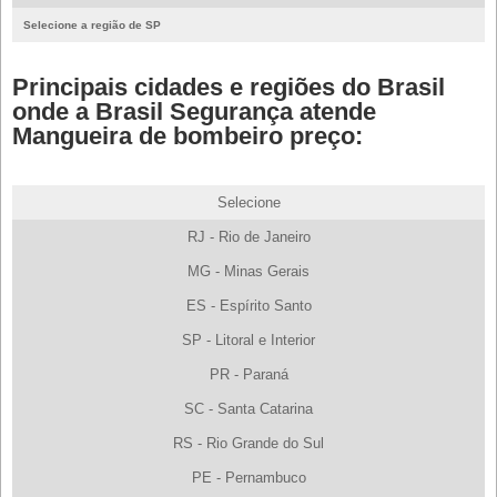
Selecione a região de SP
Principais cidades e regiões do Brasil
onde a Brasil Segurança atende
Mangueira de bombeiro preço:
Selecione
RJ - Rio de Janeiro
MG - Minas Gerais
ES - Espírito Santo
SP - Litoral e Interior
PR - Paraná
SC - Santa Catarina
RS - Rio Grande do Sul
PE - Pernambuco