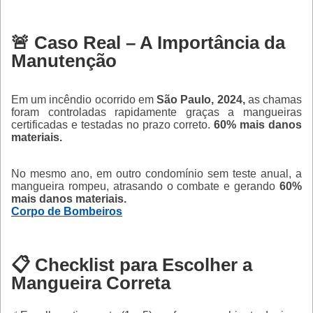
🚨 Caso Real – A Importância da
Manutenção
Em um incêndio ocorrido em
São Paulo, 2024,
as chamas
foram controladas rapidamente graças a mangueiras
certificadas e testadas no prazo correto.
60% mais danos
materiais.
No mesmo ano, em outro condomínio sem teste anual, a
mangueira rompeu, atrasando o combate e gerando
60%
mais danos materiais.
Corpo de Bombeiros
📋 Checklist para Escolher a
Mangueira Correta