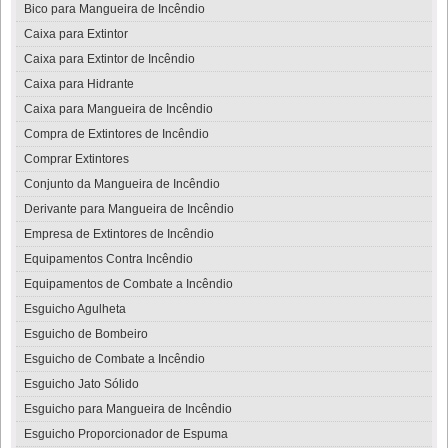
Bico para Mangueira de Incêndio
Caixa para Extintor
Caixa para Extintor de Incêndio
Caixa para Hidrante
Caixa para Mangueira de Incêndio
Compra de Extintores de Incêndio
Comprar Extintores
Conjunto da Mangueira de Incêndio
Derivante para Mangueira de Incêndio
Empresa de Extintores de Incêndio
Equipamentos Contra Incêndio
Equipamentos de Combate a Incêndio
Esguicho Agulheta
Esguicho de Bombeiro
Esguicho de Combate a Incêndio
Esguicho Jato Sólido
Esguicho para Mangueira de Incêndio
Esguicho Proporcionador de Espuma