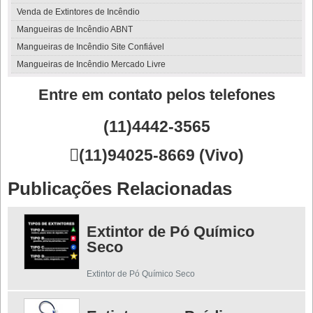
Venda de Extintores de Incêndio
Mangueiras de Incêndio ABNT
Mangueiras de Incêndio Site Confiável
Mangueiras de Incêndio Mercado Livre
Entre em contato pelos telefones
(11)4442-3565

(11)94025-8669 (Vivo)
Publicações Relacionadas
Extintor de Pó Químico
Seco
Extintor de Pó Químico Seco