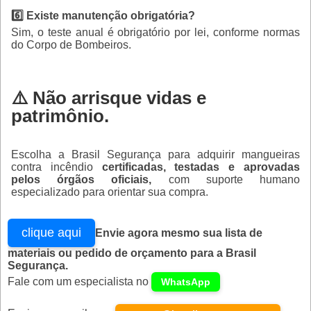
6️⃣ Existe manutenção obrigatória?
Sim, o teste anual é obrigatório por lei, conforme normas
do Corpo de Bombeiros.
⚠️ Não arrisque vidas e
patrimônio.
Escolha a Brasil Segurança para adquirir mangueiras
contra incêndio
certificadas, testadas e aprovadas
pelos órgãos oficiais,
com suporte humano
especializado para orientar sua compra.
clique aqui
Envie agora mesmo sua lista de
materiais ou pedido de orçamento para a Brasil
Segurança.
Fale com um especialista no
WhatsApp