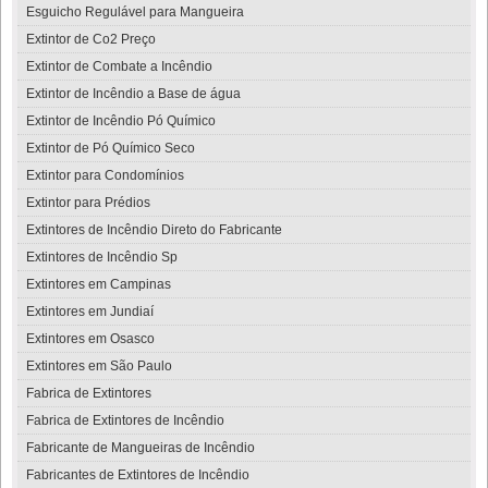
Esguicho Regulável para Mangueira
Extintor de Co2 Preço
Extintor de Combate a Incêndio
Extintor de Incêndio a Base de água
Extintor de Incêndio Pó Químico
Extintor de Pó Químico Seco
Extintor para Condomínios
Extintor para Prédios
Extintores de Incêndio Direto do Fabricante
Extintores de Incêndio Sp
Extintores em Campinas
Extintores em Jundiaí
Extintores em Osasco
Extintores em São Paulo
Fabrica de Extintores
Fabrica de Extintores de Incêndio
Fabricante de Mangueiras de Incêndio
Fabricantes de Extintores de Incêndio