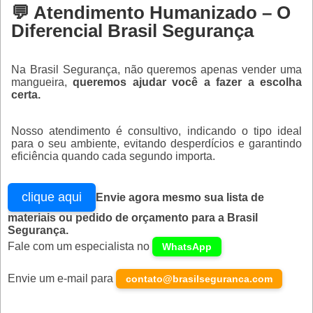
💬 Atendimento Humanizado – O
Diferencial Brasil Segurança
Na Brasil Segurança, não queremos apenas vender uma
mangueira,
queremos ajudar você a fazer a escolha
certa.
Nosso atendimento é consultivo, indicando o tipo ideal
para o seu ambiente, evitando desperdícios e garantindo
eficiência quando cada segundo importa.
clique aqui
Envie agora mesmo sua lista de
materiais ou pedido de orçamento para a Brasil
Segurança.
Fale com um especialista no
WhatsApp
Envie um e-mail para
contato@brasilseguranca.com