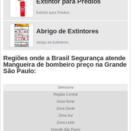
Extintor para Prédios
Extintor para Prédios
Abrigo de Extintores
Abrigo de Extintores
Regiões onde a Brasil Segurança atende
Mangueira de bombeiro preço na Grande
São Paulo:
Selecione
Região Central
Zona Norte
Zona Oeste
Zona Sul
Zona Leste
Grande São Paulo