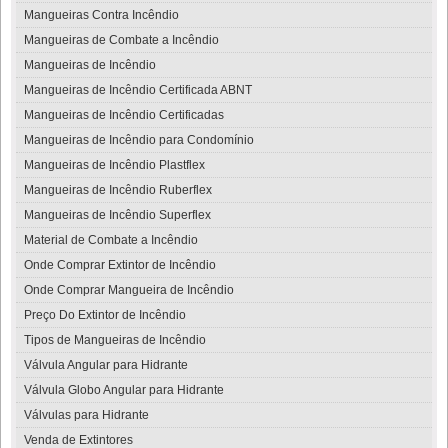
Mangueiras Contra Incêndio
Mangueiras de Combate a Incêndio
Mangueiras de Incêndio
Mangueiras de Incêndio Certificada ABNT
Mangueiras de Incêndio Certificadas
Mangueiras de Incêndio para Condomínio
Mangueiras de Incêndio Plastflex
Mangueiras de Incêndio Ruberflex
Mangueiras de Incêndio Superflex
Material de Combate a Incêndio
Onde Comprar Extintor de Incêndio
Onde Comprar Mangueira de Incêndio
Preço Do Extintor de Incêndio
Tipos de Mangueiras de Incêndio
Válvula Angular para Hidrante
Válvula Globo Angular para Hidrante
Válvulas para Hidrante
Venda de Extintores