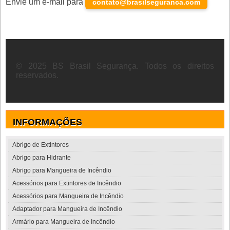
Envie um e-mail para
contato@brasilseguranca.com
© 2025 BS Brasil Segurança. Todos os direitos
reservados.
INFORMAÇÕES
Abrigo de Extintores
Abrigo para Hidrante
Abrigo para Mangueira de Incêndio
Acessórios para Extintores de Incêndio
Acessórios para Mangueira de Incêndio
Adaptador para Mangueira de Incêndio
Armário para Mangueira de Incêndio