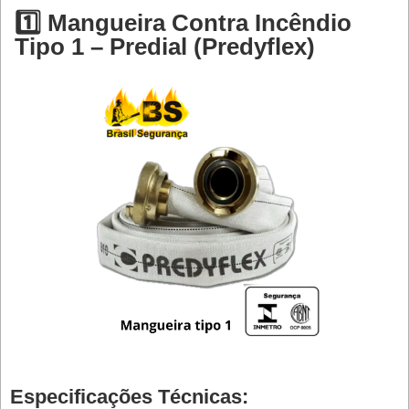
1️⃣ Mangueira Contra Incêndio
Tipo 1 – Predial (Predyflex)
Especificações Técnicas: