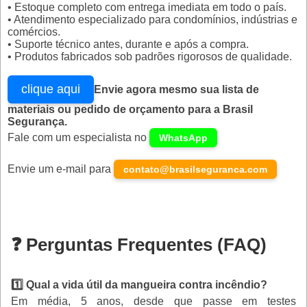
• Estoque completo com entrega imediata em todo o país.
• Atendimento especializado para condomínios, indústrias e
comércios.
• Suporte técnico antes, durante e após a compra.
• Produtos fabricados sob padrões rigorosos de qualidade.
clique aqui
Envie agora mesmo sua lista de
materiais ou pedido de orçamento para a Brasil
Segurança.
Fale com um especialista no
WhatsApp
Envie um e-mail para
contato@brasilseguranca.com
❓ Perguntas Frequentes (FAQ)
1️⃣ Qual a vida útil da mangueira contra incêndio?
Em média, 5 anos, desde que passe em testes