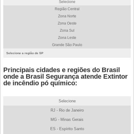
Selecione
Região Central
Zona Norte
Zona Oeste
Zona Sul
Zona Leste
Grande São Paulo
Selecione a região de SP
Principais cidades e regiões do Brasil
onde a Brasil Segurança atende Extintor
de incêndio pó químico:
Selecione
RJ - Rio de Janeiro
MG - Minas Gerais
ES - Espírito Santo