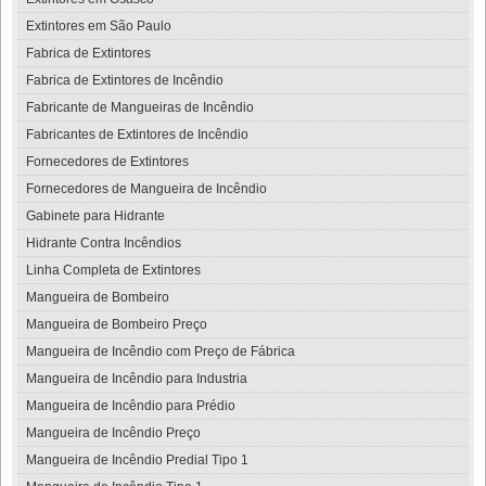
Extintores em São Paulo
Fabrica de Extintores
Fabrica de Extintores de Incêndio
Fabricante de Mangueiras de Incêndio
Fabricantes de Extintores de Incêndio
Fornecedores de Extintores
Fornecedores de Mangueira de Incêndio
Gabinete para Hidrante
Hidrante Contra Incêndios
Linha Completa de Extintores
Mangueira de Bombeiro
Mangueira de Bombeiro Preço
Mangueira de Incêndio com Preço de Fábrica
Mangueira de Incêndio para Industria
Mangueira de Incêndio para Prédio
Mangueira de Incêndio Preço
Mangueira de Incêndio Predial Tipo 1