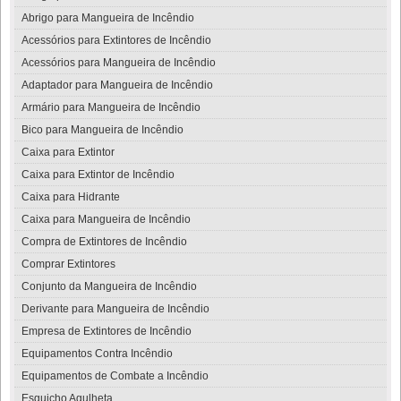
Abrigo para Mangueira de Incêndio
Acessórios para Extintores de Incêndio
Acessórios para Mangueira de Incêndio
Adaptador para Mangueira de Incêndio
Armário para Mangueira de Incêndio
Bico para Mangueira de Incêndio
Caixa para Extintor
Caixa para Extintor de Incêndio
Caixa para Hidrante
Caixa para Mangueira de Incêndio
Compra de Extintores de Incêndio
Comprar Extintores
Conjunto da Mangueira de Incêndio
Derivante para Mangueira de Incêndio
Empresa de Extintores de Incêndio
Equipamentos Contra Incêndio
Equipamentos de Combate a Incêndio
Esguicho Agulheta