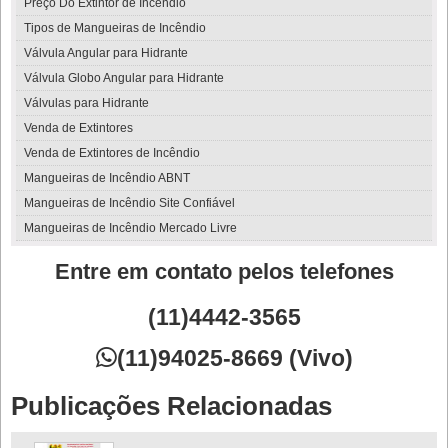
Preço Do Extintor de Incêndio
Tipos de Mangueiras de Incêndio
Válvula Angular para Hidrante
Válvula Globo Angular para Hidrante
Válvulas para Hidrante
Venda de Extintores
Venda de Extintores de Incêndio
Mangueiras de Incêndio ABNT
Mangueiras de Incêndio Site Confiável
Mangueiras de Incêndio Mercado Livre
Entre em contato pelos telefones
(11)4442-3565

(11)94025-8669 (Vivo)
Publicações Relacionadas