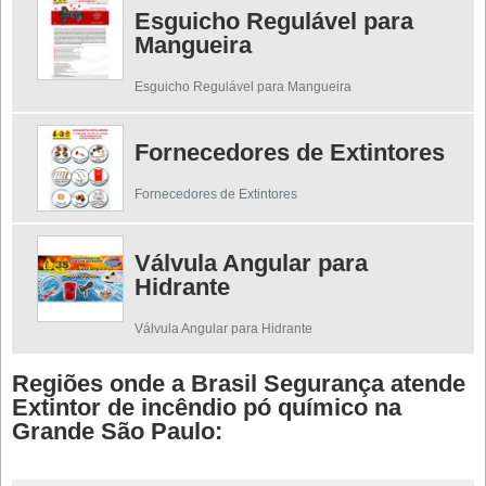
Esguicho Regulável para
Mangueira
Esguicho Regulável para Mangueira
Fornecedores de Extintores
Fornecedores de Extintores
Válvula Angular para
Hidrante
Válvula Angular para Hidrante
Regiões onde a Brasil Segurança atende
Extintor de incêndio pó químico na
Grande São Paulo: