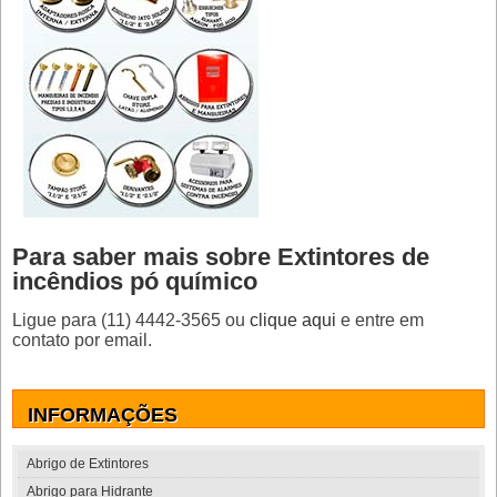
Para saber mais sobre Extintores de
incêndios pó químico
Ligue para
(11) 4442-3565
ou
clique aqui
e entre em
contato por email.
INFORMAÇÕES
Abrigo de Extintores
Abrigo para Hidrante