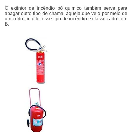
O
extintor de incêndio pó químico
também serve para
apagar outro tipo de chama, aquela que veio por meio de
um curto-circuito, esse tipo de incêndio é classificado com
B.