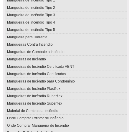
Mangueira de Incêndio Tipo 1
Mangueira de Incêndio Tipo 2
Mangueira de Incêndio Tipo 3
Mangueira de Incêndio Tipo 4
Mangueira de Incêndio Tipo 5
Mangueira para Hidrante
Mangueiras Contra Incêndio
Mangueiras de Combate a Incêndio
Mangueiras de Incêndio
Mangueiras de Incêndio Certificada ABNT
Mangueiras de Incêndio Certificadas
Mangueiras de Incêndio para Condomínio
Mangueiras de Incêndio Plastflex
Mangueiras de Incêndio Ruberflex
Mangueiras de Incêndio Superflex
Material de Combate a Incêndio
Onde Comprar Extintor de Incêndio
Onde Comprar Mangueira de Incêndio