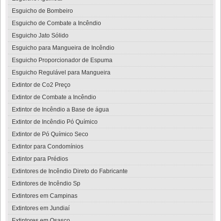
Esguicho de Bombeiro
Esguicho de Combate a Incêndio
Esguicho Jato Sólido
Esguicho para Mangueira de Incêndio
Esguicho Proporcionador de Espuma
Esguicho Regulável para Mangueira
Extintor de Co2 Preço
Extintor de Combate a Incêndio
Extintor de Incêndio a Base de água
Extintor de Incêndio Pó Químico
Extintor de Pó Químico Seco
Extintor para Condomínios
Extintor para Prédios
Extintores de Incêndio Direto do Fabricante
Extintores de Incêndio Sp
Extintores em Campinas
Extintores em Jundiaí
Extintores em Osasco