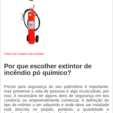
Clique nas imagens para ampliar
Por que escolher extintor de
incêndio pó químico?
Prezar pela segurança do seu patrimônio é importante,
mas preservar a vida de pessoas é algo incalculável, por
isso, é necessário ter alguns itens de segurança em seu
comércio ou empreendimento comercial. A definição do
tipo de extintor a ser adquirido e onde deve ser instalado
está descrita no projeto, portanto, a quantidade e