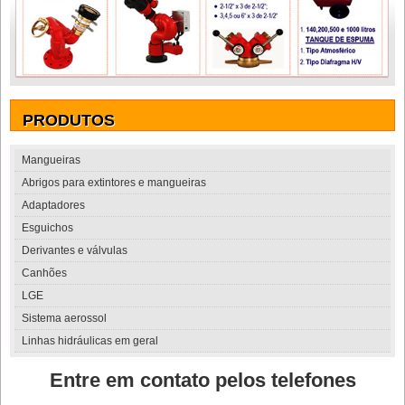
PRODUTOS
Mangueiras
Abrigos para extintores e mangueiras
Adaptadores
Esguichos
Derivantes e válvulas
Canhões
LGE
Sistema aerossol
Linhas hidráulicas em geral
Entre em contato pelos telefones