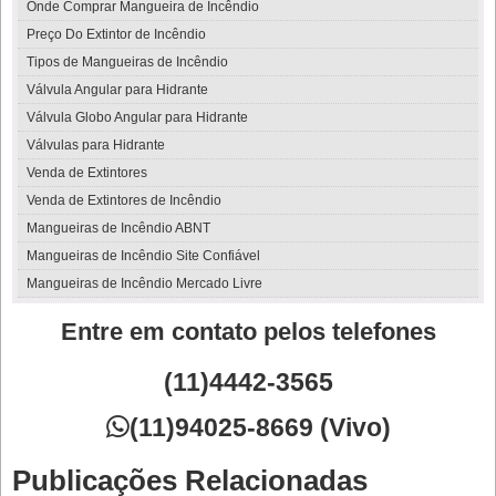
Onde Comprar Mangueira de Incêndio
Preço Do Extintor de Incêndio
Tipos de Mangueiras de Incêndio
Válvula Angular para Hidrante
Válvula Globo Angular para Hidrante
Válvulas para Hidrante
Venda de Extintores
Venda de Extintores de Incêndio
Mangueiras de Incêndio ABNT
Mangueiras de Incêndio Site Confiável
Mangueiras de Incêndio Mercado Livre
Entre em contato pelos telefones
(11)4442-3565

(11)94025-8669 (Vivo)
Publicações Relacionadas