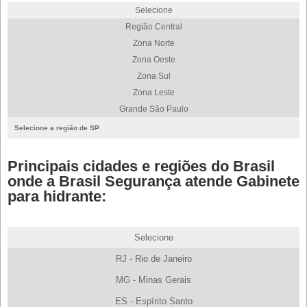
Selecione
Região Central
Zona Norte
Zona Oeste
Zona Sul
Zona Leste
Grande São Paulo
Selecione a região de SP
Principais cidades e regiões do Brasil
onde a Brasil Segurança atende Gabinete
para hidrante:
Selecione
RJ - Rio de Janeiro
MG - Minas Gerais
ES - Espírito Santo