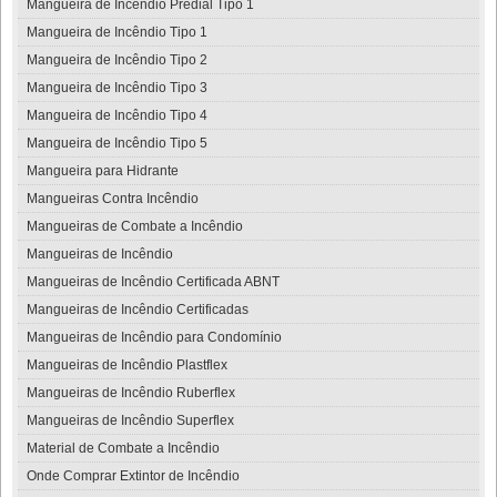
Mangueira de Incêndio Predial Tipo 1
Mangueira de Incêndio Tipo 1
Mangueira de Incêndio Tipo 2
Mangueira de Incêndio Tipo 3
Mangueira de Incêndio Tipo 4
Mangueira de Incêndio Tipo 5
Mangueira para Hidrante
Mangueiras Contra Incêndio
Mangueiras de Combate a Incêndio
Mangueiras de Incêndio
Mangueiras de Incêndio Certificada ABNT
Mangueiras de Incêndio Certificadas
Mangueiras de Incêndio para Condomínio
Mangueiras de Incêndio Plastflex
Mangueiras de Incêndio Ruberflex
Mangueiras de Incêndio Superflex
Material de Combate a Incêndio
Onde Comprar Extintor de Incêndio