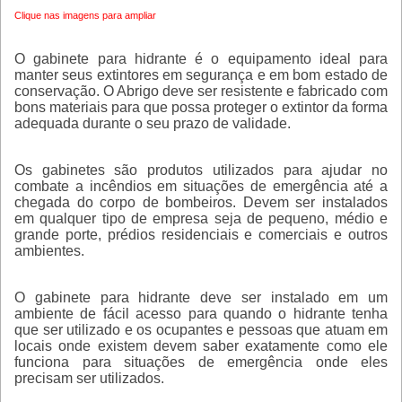
Clique nas imagens para ampliar
O
gabinete para hidrante
é o equipamento ideal para
manter seus extintores em segurança e em bom estado de
conservação. O Abrigo deve ser resistente e fabricado com
bons materiais para que possa proteger o extintor da forma
adequada durante o seu prazo de validade.
Os gabinetes são produtos utilizados para ajudar no
combate a incêndios em situações de emergência até a
chegada do corpo de bombeiros. Devem ser instalados
em qualquer tipo de empresa seja de pequeno, médio e
grande porte, prédios residenciais e comerciais e outros
ambientes.
O
gabinete para hidrante
deve ser instalado em um
ambiente de fácil acesso para quando o hidrante tenha
que ser utilizado e os ocupantes e pessoas que atuam em
locais onde existem devem saber exatamente como ele
funciona para situações de emergência onde eles
precisam ser utilizados.