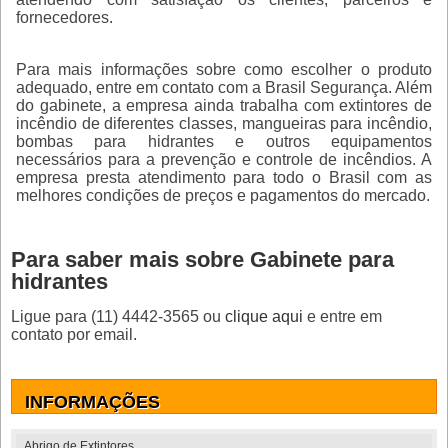
fornecedores.
Para mais informações sobre como escolher o produto
adequado, entre em contato com a Brasil Segurança. Além
do gabinete, a empresa ainda trabalha com extintores de
incêndio de diferentes classes, mangueiras para incêndio,
bombas para hidrantes e outros equipamentos
necessários para a prevenção e controle de incêndios. A
empresa presta atendimento para todo o Brasil com as
melhores condições de preços e pagamentos do mercado.
Para saber mais sobre Gabinete para
hidrantes
Ligue para
(11) 4442-3565
ou
clique aqui
e entre em
contato por email.
INFORMAÇÕES
Abrigo de Extintores