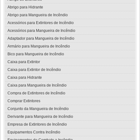
Abrigo para Hidrante
Abrigo para Mangueira de Incêndio
Acessórios para Extintores de Incêndio
Acessórios para Mangueira de Incêndio
Adaptador para Mangueira de Incêndio
Armário para Mangueira de Incêndio
Bico para Mangueira de Incêndio
Caixa para Extintor
Caixa para Extintor de Incêndio
Caixa para Hidrante
Caixa para Mangueira de Incêndio
Compra de Extintores de Incêndio
Comprar Extintores
Conjunto da Mangueira de Incêndio
Derivante para Mangueira de Incêndio
Empresa de Extintores de Incêndio
Equipamentos Contra Incêndio
Equipamentos de Combate a Incêndio