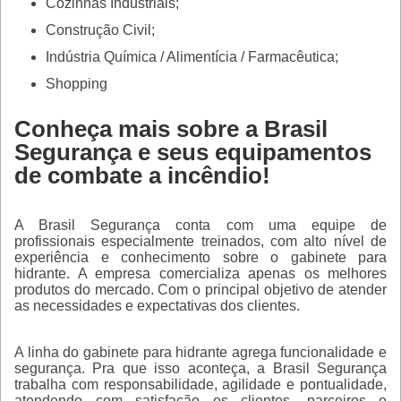
Cozinhas Industriais;
Construção Civil;
Indústria Química / Alimentícia / Farmacêutica;
Shopping
Conheça mais sobre a Brasil
Segurança e seus equipamentos
de combate a incêndio!
A Brasil Segurança conta com uma equipe de
profissionais especialmente treinados, com alto nível de
experiência e conhecimento sobre o
gabinete para
hidrante
. A empresa comercializa apenas os melhores
produtos do mercado. Com o principal objetivo de atender
as necessidades e expectativas dos clientes.
A linha do
gabinete para hidrante
agrega funcionalidade e
segurança. Pra que isso aconteça, a Brasil Segurança
trabalha com responsabilidade, agilidade e pontualidade,
atendendo com satisfação os clientes, parceiros e