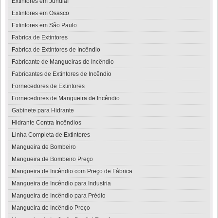
Extintores em Jundiaí
Extintores em Osasco
Extintores em São Paulo
Fabrica de Extintores
Fabrica de Extintores de Incêndio
Fabricante de Mangueiras de Incêndio
Fabricantes de Extintores de Incêndio
Fornecedores de Extintores
Fornecedores de Mangueira de Incêndio
Gabinete para Hidrante
Hidrante Contra Incêndios
Linha Completa de Extintores
Mangueira de Bombeiro
Mangueira de Bombeiro Preço
Mangueira de Incêndio com Preço de Fábrica
Mangueira de Incêndio para Industria
Mangueira de Incêndio para Prédio
Mangueira de Incêndio Preço