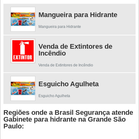
Mangueira para Hidrante
Mangueira para Hidrante
Venda de Extintores de
Incêndio
Venda de Extintores de Incêndio
Esguicho Agulheta
Esguicho Agulheta
Regiões onde a Brasil Segurança atende
Gabinete para hidrante na Grande São
Paulo: