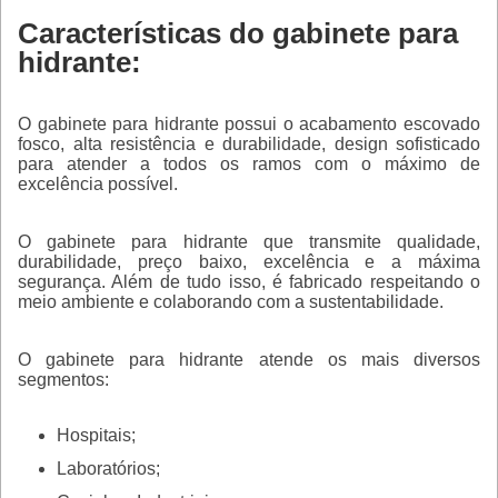
Características do gabinete para
hidrante:
O
gabinete para hidrante
possui o acabamento escovado
fosco, alta resistência e durabilidade, design sofisticado
para atender a todos os ramos com o máximo de
excelência possível.
O
gabinete para hidrante
que transmite qualidade,
durabilidade, preço baixo, excelência e a máxima
segurança. Além de tudo isso, é fabricado respeitando o
meio ambiente e colaborando com a sustentabilidade.
O
gabinete para hidrante
atende os mais diversos
segmentos:
Hospitais;
Laboratórios;