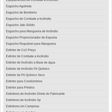
Esguicho Agulheta
Esguicho de Bombeiro
Esguicho de Combate a Incêndio
Esguicho Jato Sólido
Esguicho para Mangueira de Incêndio
Esguicho Proporcionador de Espuma
Esguicho Regulável para Mangueira
Extintor de Co2 Preço
Extintor de Combate a Incêndio
Extintor de Incêndio a Base de água
Extintor de Incêndio Pó Químico
Extintor de Pó Químico Seco
Extintor para Condomínios
Extintor para Prédios
Extintores de Incêndio Direto do Fabricante
Extintores de Incêndio Sp
Extintores em Campinas