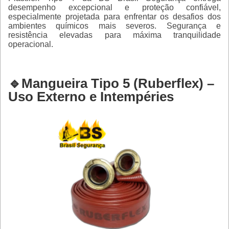
desempenho excepcional e proteção confiável,
especialmente projetada para enfrentar os desafios dos
ambientes químicos mais severos. Segurança e
resistência elevadas para máxima tranquilidade
operacional.
🔹Mangueira Tipo 5 (Ruberflex) –
Uso Externo e Intempéries