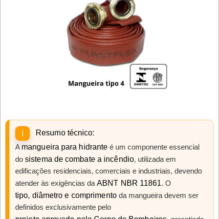
Resumo técnico:
A
mangueira para hidrante
é um componente essencial
do
sistema de combate a incêndio
, utilizada em
edificações residenciais, comerciais e industriais, devendo
atender às exigências da
ABNT NBR 11861
. O
tipo, diâmetro e comprimento
da mangueira devem ser
definidos exclusivamente pelo