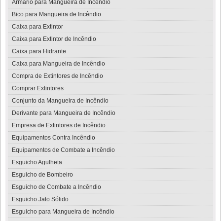
Armário para Mangueira de Incêndio
Bico para Mangueira de Incêndio
Caixa para Extintor
Caixa para Extintor de Incêndio
Caixa para Hidrante
Caixa para Mangueira de Incêndio
Compra de Extintores de Incêndio
Comprar Extintores
Conjunto da Mangueira de Incêndio
Derivante para Mangueira de Incêndio
Empresa de Extintores de Incêndio
Equipamentos Contra Incêndio
Equipamentos de Combate a Incêndio
Esguicho Agulheta
Esguicho de Bombeiro
Esguicho de Combate a Incêndio
Esguicho Jato Sólido
Esguicho para Mangueira de Incêndio