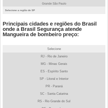
Grande São Paulo
Selecione a região de SP
Principais cidades e regiões do Brasil
onde a Brasil Segurança atende
Mangueira de bombeiro preço:
Selecione
RJ - Rio de Janeiro
MG - Minas Gerais
ES - Espírito Santo
SP - Litoral e Interior
PR - Paraná
SC - Santa Catarina
RS - Rio Grande do Sul