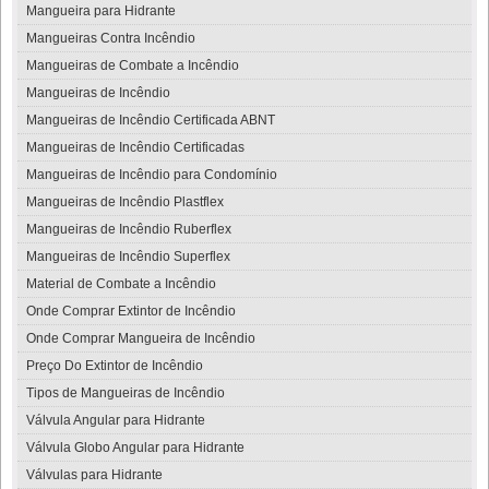
Mangueira para Hidrante
Mangueiras Contra Incêndio
Mangueiras de Combate a Incêndio
Mangueiras de Incêndio
Mangueiras de Incêndio Certificada ABNT
Mangueiras de Incêndio Certificadas
Mangueiras de Incêndio para Condomínio
Mangueiras de Incêndio Plastflex
Mangueiras de Incêndio Ruberflex
Mangueiras de Incêndio Superflex
Material de Combate a Incêndio
Onde Comprar Extintor de Incêndio
Onde Comprar Mangueira de Incêndio
Preço Do Extintor de Incêndio
Tipos de Mangueiras de Incêndio
Válvula Angular para Hidrante
Válvula Globo Angular para Hidrante
Válvulas para Hidrante