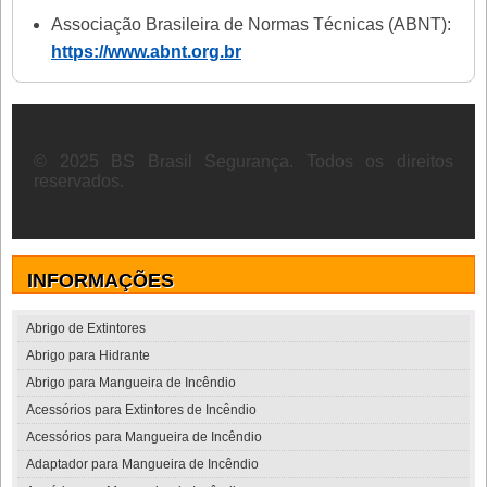
Associação Brasileira de Normas Técnicas (ABNT):
https://www.abnt.org.br
© 2025 BS Brasil Segurança. Todos os direitos
reservados.
INFORMAÇÕES
Abrigo de Extintores
Abrigo para Hidrante
Abrigo para Mangueira de Incêndio
Acessórios para Extintores de Incêndio
Acessórios para Mangueira de Incêndio
Adaptador para Mangueira de Incêndio