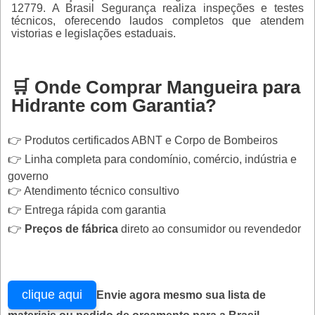
12779. A Brasil Segurança realiza inspeções e testes
técnicos, oferecendo laudos completos que atendem
vistorias e legislações estaduais.
🛒 Onde Comprar Mangueira para
Hidrante com Garantia?
👉 Produtos certificados ABNT e Corpo de Bombeiros
👉 Linha completa para condomínio, comércio, indústria e
governo
👉 Atendimento técnico consultivo
👉 Entrega rápida com garantia
👉
Preços de fábrica
direto ao consumidor ou revendedor
clique aqui
Envie agora mesmo sua lista de