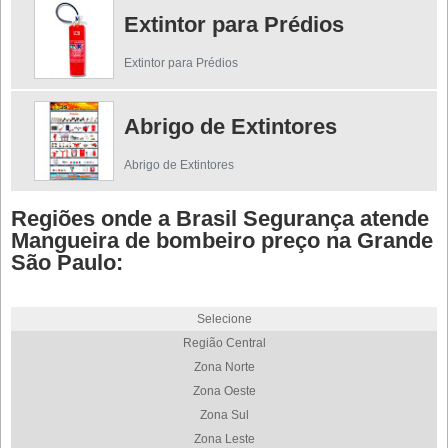
Extintor para Prédios
Extintor para Prédios
Abrigo de Extintores
Abrigo de Extintores
Regiões onde a Brasil Segurança atende
Mangueira de bombeiro preço na Grande
São Paulo:
Selecione
Região Central
Zona Norte
Zona Oeste
Zona Sul
Zona Leste