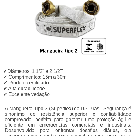
✔Diâmetros: 1 1/2" e 2 1/2""
✔ Comprimentos: 15m a 30m
✔ Produto certificado
✔ Alta durabilidade
✔ Excelente vedação
A Mangueira Tipo 2 (Superflex) da BS Brasil Segurança é
sinônimo de resistência superior e confiabilidade
comprovada, perfeita para garantir uma proteção ágil e
eficiente em emergências comerciais e industriais.
Desenvolvida para enfrentar desafios diários, ela
assegura desempenho excepcional quando você mais