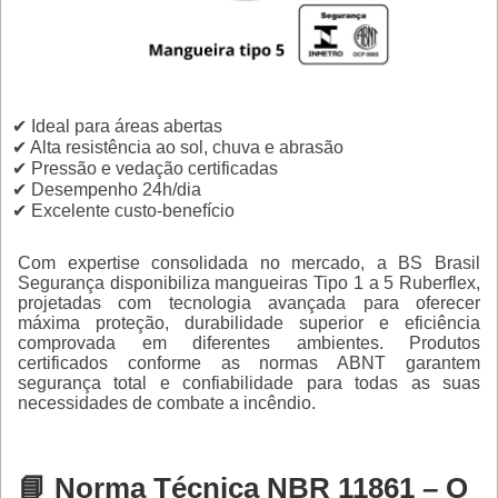
✔ Ideal para áreas abertas
✔ Alta resistência ao sol, chuva e abrasão
✔ Pressão e vedação certificadas
✔ Desempenho 24h/dia
✔ Excelente custo-benefício
Com expertise consolidada no mercado, a BS Brasil
Segurança disponibiliza mangueiras Tipo 1 a 5 Ruberflex,
projetadas com tecnologia avançada para oferecer
máxima proteção, durabilidade superior e eficiência
comprovada em diferentes ambientes. Produtos
certificados conforme as normas ABNT garantem
segurança total e confiabilidade para todas as suas
necessidades de combate a incêndio.
📘 Norma Técnica NBR 11861 – O