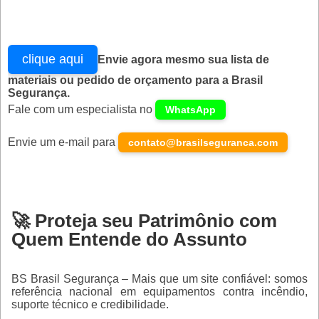
clique aqui
Envie agora mesmo sua lista de
materiais ou pedido de orçamento para a Brasil
Segurança.
Fale com um especialista no
WhatsApp
Envie um e-mail para
contato@brasilseguranca.com
🚀 Proteja seu Patrimônio com
Quem Entende do Assunto
BS Brasil Segurança
– Mais que um site confiável: somos
referência nacional em equipamentos contra incêndio,
suporte técnico e credibilidade.