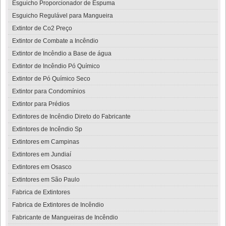
Esguicho Proporcionador de Espuma
Esguicho Regulável para Mangueira
Extintor de Co2 Preço
Extintor de Combate a Incêndio
Extintor de Incêndio a Base de água
Extintor de Incêndio Pó Químico
Extintor de Pó Químico Seco
Extintor para Condomínios
Extintor para Prédios
Extintores de Incêndio Direto do Fabricante
Extintores de Incêndio Sp
Extintores em Campinas
Extintores em Jundiaí
Extintores em Osasco
Extintores em São Paulo
Fabrica de Extintores
Fabrica de Extintores de Incêndio
Fabricante de Mangueiras de Incêndio