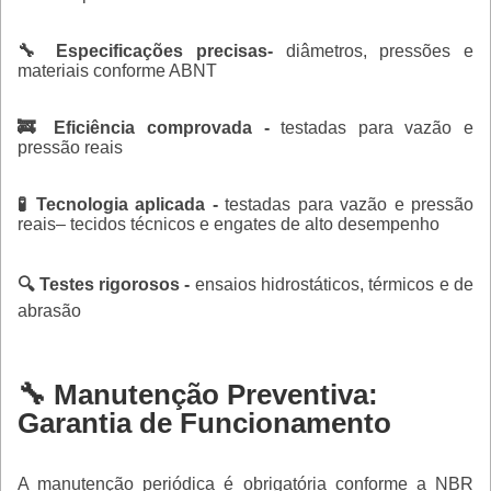
🔧 Especificações precisas-
diâmetros, pressões e
materiais conforme ABNT
🚒 Eficiência comprovada -
testadas para vazão e
pressão reais
🧪 Tecnologia aplicada -
testadas para vazão e pressão
reais– tecidos técnicos e engates de alto desempenho
🔍 Testes rigorosos -
ensaios hidrostáticos, térmicos e de
abrasão
🔧 Manutenção Preventiva:
Garantia de Funcionamento
A manutenção periódica é obrigatória conforme a NBR