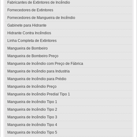
Fabricantes de Extintores de Incêndio
Fornecedores de Extintores
Fornecedores de Mangueira de Incêndio
Gabinete para Hidrante
Hidrante Contra Incêndios
Linha Completa de Extintores
Mangueira de Bombeiro
Mangueira de Bombeiro Preço
Mangueira de Incêndio com Preço de Fábrica
Mangueira de Incêndio para Industria
Mangueira de Incêndio para Prédio
Mangueira de Incêndio Preço
Mangueira de Incêndio Predial Tipo 1
Mangueira de Incêndio Tipo 1
Mangueira de Incêndio Tipo 2
Mangueira de Incêndio Tipo 3
Mangueira de Incêndio Tipo 4
Mangueira de Incêndio Tipo 5