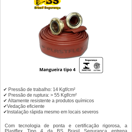
✔ Pressão de trabalho: 14 Kgf/cm²
✔ Pressão de ruptura: > 55 Kgf/cm²
✔ Altamente resistente a produtos químicos
✔Vedação eficiente
✔Instalação rápida mesmo em locais severos
Com tecnologia de ponta e certificação rigorosa, a
Plastflex Tipo 4 da BS Brasil Segurança entrega