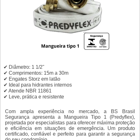
✔ Diâmetro: 1 1/2"
✔ Comprimentos: 15m a 30m
✔ Engates Storz em latão
✔ Ideal para hidrantes internos
✔ Atende NBR 11861
✔ Leve, prática e resistente
Com ampla experiência no mercado, a BS Brasil
Segurança apresenta a Mangueira Tipo 1 (Predyflex),
projetada por especialistas para oferecer máxima proteção
e eficiência em situações de emergência. Um produto
certificado, confiável e perfeito para garantir a segurança
do seu condomínio.