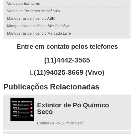
Venda de Extintores
Venda de Extintores de Incêndio
Mangueiras de Incêndio ABNT
Mangueiras de Incêndio Site Confiável
Mangueiras de Incêndio Mercado Livre
Entre em contato pelos telefones
(11)4442-3565

(11)94025-8669 (Vivo)
Publicações Relacionadas
Extintor de Pó Químico
Seco
Extintor de Pó Químico Seco