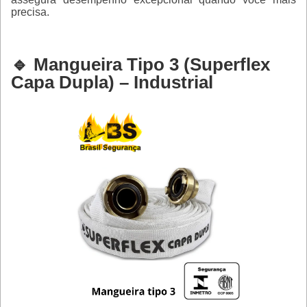
precisa.
🔹 Mangueira Tipo 3 (Superflex
Capa Dupla) – Industrial