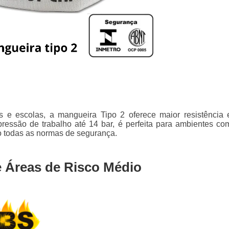
is e escolas, a mangueira Tipo 2 oferece maior resistência 
ressão de trabalho até 14 bar, é perfeita para ambientes co
o todas as normas de segurança.
 e Áreas de Risco Médio