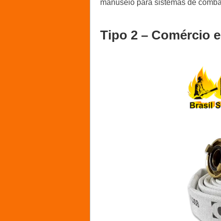
manuseio para sistemas de combat
Tipo 2 – Comércio e