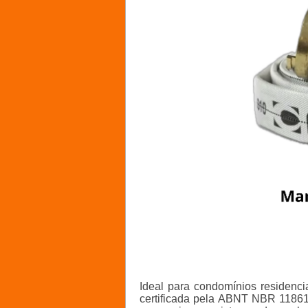
Ideal para condomínios residencia
certificada pela ABNT NBR 11861.