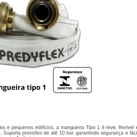
is e pequenos edifícios, a mangueira Tipo 1 é leve, flexível 
 Suporta pressões de até 10 bar, garantindo segurança e fáci