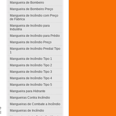
Mangueira de Bombeiro
Mangueira de Bombeiro Preço
Mangueira de Incêndio com Preço
de Fábrica
Mangueira de Incêndio para
Industria
Mangueira de Incêndio para Prédio
Mangueira de Incêndio Preço
Mangueira de Incêndio Predial Tipo
1
Mangueira de Incêndio Tipo 1
Mangueira de Incêndio Tipo 2
Mangueira de Incêndio Tipo 3
Mangueira de Incêndio Tipo 4
Mangueira de Incêndio Tipo 5
Mangueira para Hidrante
Mangueiras Contra Incêndio
Mangueiras de Combate a Incêndio
e
Mangueiras de Incêndio
l