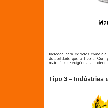
Indicada para edifícios comercia
durabilidade que a Tipo 1. Com p
maior fluxo e exigência, atendend
Tipo 3 – Indústrias