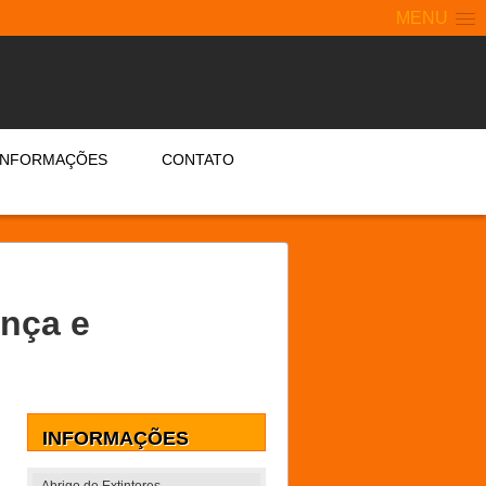
MENU
INFORMAÇÕES
CONTATO
ança e
INFORMAÇÕES