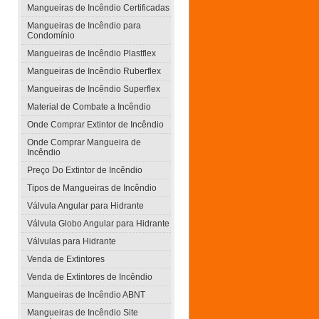
Mangueiras de Incêndio Certificadas
Mangueiras de Incêndio para
Condomínio
Mangueiras de Incêndio Plastflex
Mangueiras de Incêndio Ruberflex
Mangueiras de Incêndio Superflex
Material de Combate a Incêndio
Onde Comprar Extintor de Incêndio
Onde Comprar Mangueira de
Incêndio
Preço Do Extintor de Incêndio
Tipos de Mangueiras de Incêndio
Válvula Angular para Hidrante
Válvula Globo Angular para Hidrante
Válvulas para Hidrante
Venda de Extintores
Venda de Extintores de Incêndio
Mangueiras de Incêndio ABNT
Mangueiras de Incêndio Site