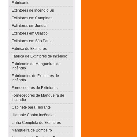
Fabricante
Extintores de Incêndio Sp
Extintores em Campinas
Extintores em Jundiaí
Extintores em Osasco
Extintores em São Paulo
Fabrica de Extintores
Fabrica de Extintores de Incêndio
Fabricante de Mangueiras de
Incêndio
Fabricantes de Extintores de
Incêndio
Fornecedores de Extintores
Fornecedores de Mangueira de
Incêndio
Gabinete para Hidrante
Hidrante Contra Incêndios
Linha Completa de Extintores
Mangueira de Bombeiro