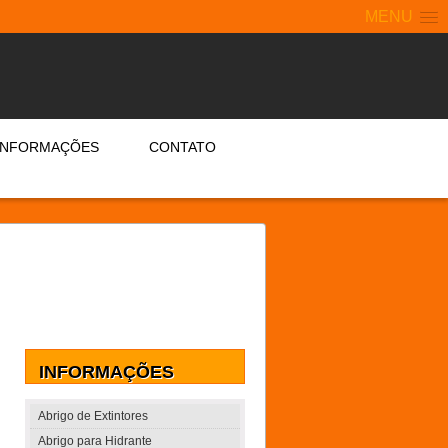
MENU
INFORMAÇÕES
CONTATO
INFORMAÇÕES
Abrigo de Extintores
Abrigo para Hidrante