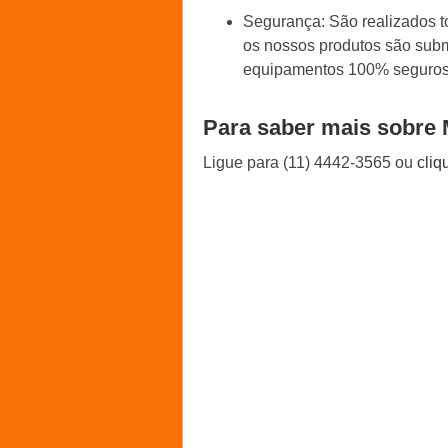
Segurança: São realizados 
os nossos produtos são subm
equipamentos 100% seguros
Para saber mais sobre 
Ligue para
(11) 4442-3565
ou
cliq