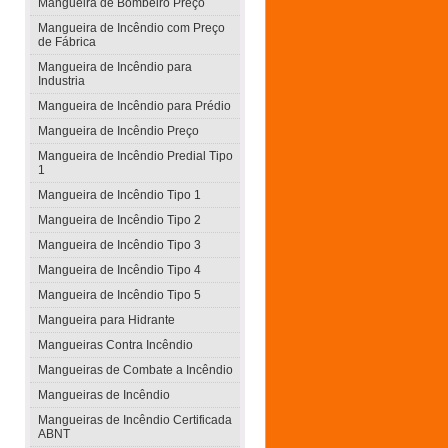
Mangueira de Bombeiro Preço
Mangueira de Incêndio com Preço
de Fábrica
Mangueira de Incêndio para
Industria
Mangueira de Incêndio para Prédio
Mangueira de Incêndio Preço
Mangueira de Incêndio Predial Tipo
1
Mangueira de Incêndio Tipo 1
Mangueira de Incêndio Tipo 2
Mangueira de Incêndio Tipo 3
Mangueira de Incêndio Tipo 4
Mangueira de Incêndio Tipo 5
Mangueira para Hidrante
Mangueiras Contra Incêndio
Mangueiras de Combate a Incêndio
Mangueiras de Incêndio
Mangueiras de Incêndio Certificada
ABNT