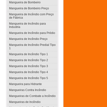
Mangueira de Bombeiro
Mangueira de Bombeiro Preço
Mangueira de Incêndio com Preço
de Fábrica
Mangueira de Incêndio para
Industria
Mangueira de Incêndio para Prédio
Mangueira de Incêndio Preço
Mangueira de Incêndio Predial Tipo
1
Mangueira de Incêndio Tipo 1
Mangueira de Incêndio Tipo 2
Mangueira de Incêndio Tipo 3
Mangueira de Incêndio Tipo 4
Mangueira de Incêndio Tipo 5
Mangueira para Hidrante
Mangueiras Contra Incêndio
Mangueiras de Combate a Incêndio
Mangueiras de Incêndio