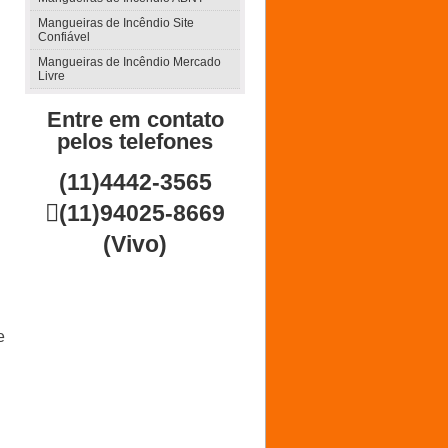
Mangueiras de Incêndio Site
Confiável
Mangueiras de Incêndio Mercado
Livre
Entre em contato
pelos telefones
(11)4442-3565

(11)94025-8669
(Vivo)
e